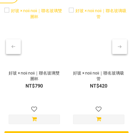
好玻 × noii noii｜聯名玻璃雙
好玻 × noii noii｜聯名玻璃吸
層杯
管
NT$790
NT$420