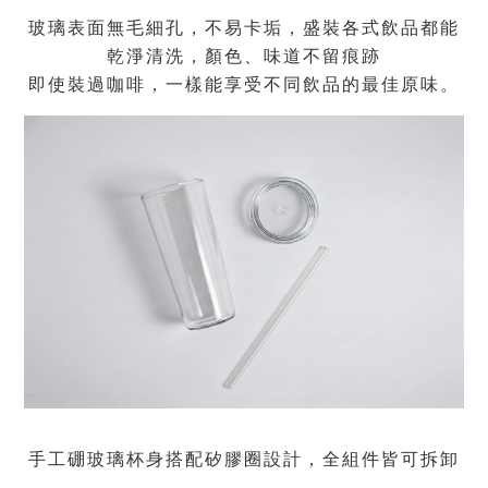
玻璃表面無毛細孔，不易卡垢，盛裝各式飲品都能
乾淨清洗，顏色、味道不留痕跡
即使裝過咖啡，一樣能享受不同飲品的最佳原味。
手工硼玻璃杯身搭配矽膠圈設計，全組件皆可拆卸