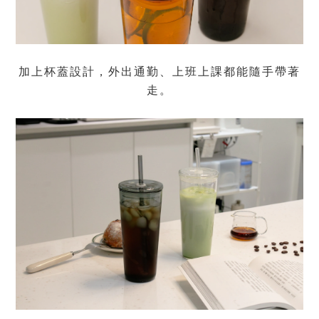
加上杯蓋設計，外出通勤、上班上課都能隨手帶著
走。