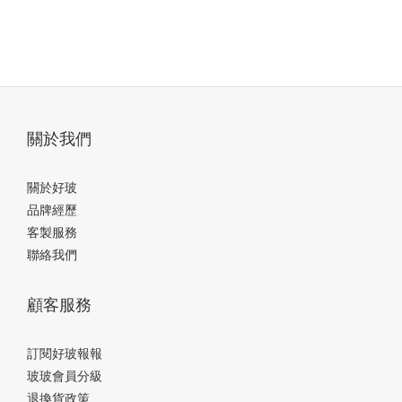
關於我們
關於好玻
品牌經歷
客製服務
聯絡我們
顧客服務
訂閱好玻報報
玻玻會員分級
退換貨政策