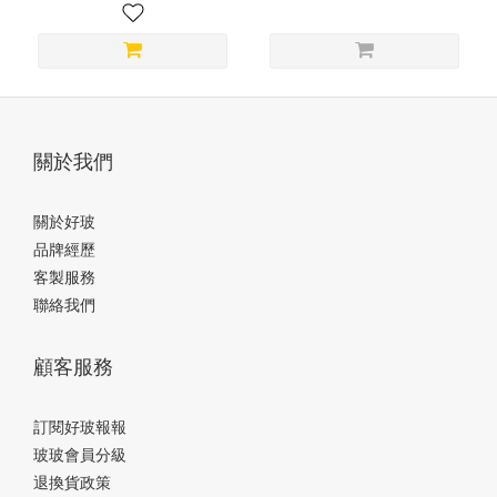
關於我們
關於好玻
品牌經歷
客製服務
聯絡我們
顧客服務
訂閱好玻報報
玻玻會員分級
退換貨政策