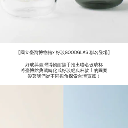
【國立臺灣博物館
x
好玻
GOODGLAS
聯名登場】
好玻與臺灣博物館攜手推出聯名玻璃杯
將臺博館典藏轉化成好玻經典杯款上的圖案
帶著我們從不同視角探索台灣寶藏！