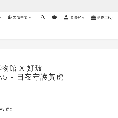
繁體中文
會員登入
購物車(0)
物館 X 好玻
AS - 日夜守護黃虎
LAS 聯名