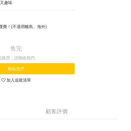
用又趣味
免運費！(不適用離島、海外)
售完
想購買，請聯絡我們。
聯絡我們
加入追蹤清單
顧客評價