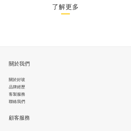
了解更多
關於我們
關於好玻
品牌經歷
客製服務
聯絡我們
顧客服務