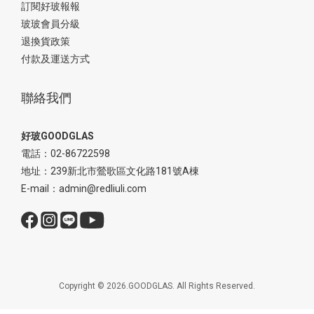
訂閱好玻報報
玻玻會員分級
退換貨政策
付款及運送方式
聯絡我們
好玻GOODGLAS
電話：02-86722598
地址：239新北市鶯歌區文化路181號A棟
E-mail：admin@redliuli.com
Copyright © 2026.GOODGLAS. All Rights Reserved.