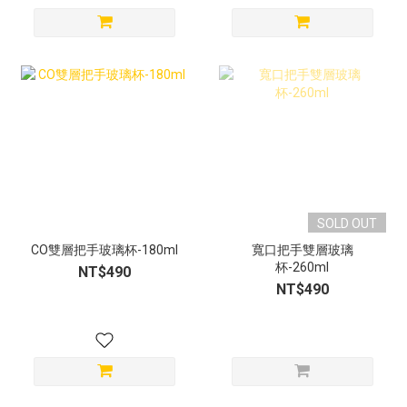
SOLD OUT
CO雙層把手玻璃杯-180ml
寬口把手雙層玻璃
杯-260ml
NT$490
NT$490