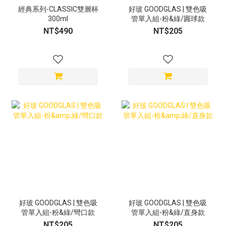
經典系列-CLASSIC雙層杯
好玻 GOODGLAS | 雙色吸
300ml
管單入組-粉&綠/圓球款
NT$490
NT$205
好玻 GOODGLAS | 雙色吸
好玻 GOODGLAS | 雙色吸
管單入組-粉&綠/彎口款
管單入組-粉&綠/直身款
NT$205
NT$205