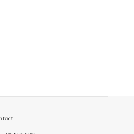
ntact