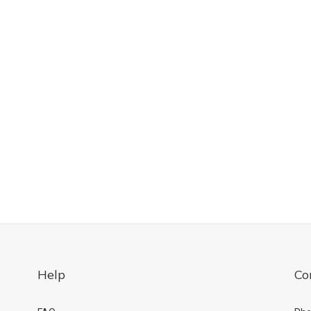
Help
Co