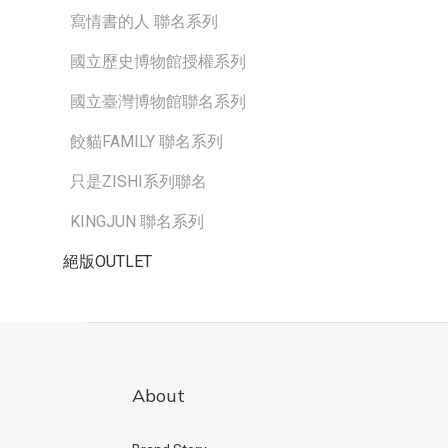
寫情書的人 聯名系列
國立歷史博物館授權系列
國立臺灣博物館聯名系列
餃貓FAMILY 聯名系列
只是ZISHI系列聯名
KINGJUN 聯名系列
絕版OUTLET
About