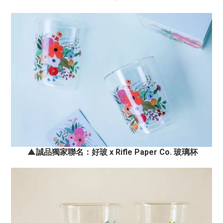
▲誠品獨家聯名：好玻 x
Rifle Paper Co. 玻璃杯