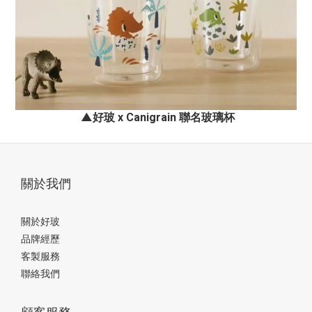
▲
好玻 x
Canigrain
聯名玻璃杯
關於我們
關於好玻
品牌經歷
客製服務
聯絡我們