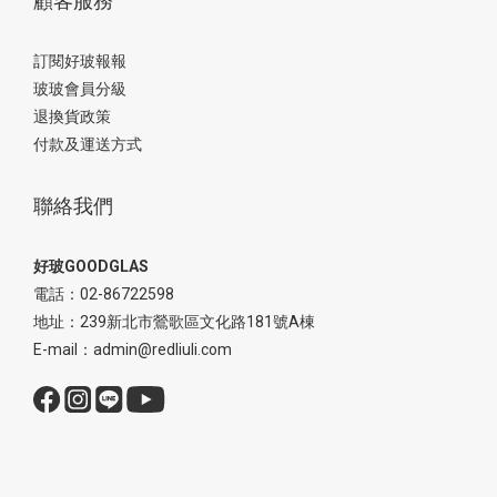
顧客服務
訂閱好玻報報
玻玻會員分級
退換貨政策
付款及運送方式
聯絡我們
好玻GOODGLAS
電話：02-86722598
地址：239新北市鶯歌區文化路181號A棟
E-mail：admin@redliuli.com