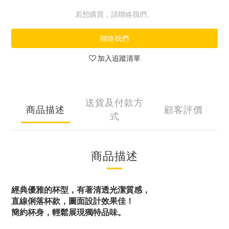
若想購買，請聯絡我們。
聯絡我們
加入追蹤清單
送貨及付款方
商品描述
顧客評價
式
商品描述
經典優雅的杯型，有著清透光潔質感，
直線俐落杯款，圖面設計效果佳！
簡約杯身，輕鬆展現獨特品味。