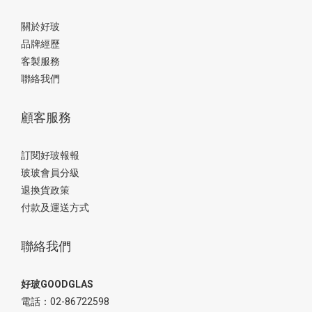
關於好玻
品牌經歷
客製服務
聯絡我們
顧客服務
訂閱好玻報報
玻玻會員分級
退換貨政策
付款及運送方式
聯絡我們
好玻GOODGLAS
電話：02-86722598