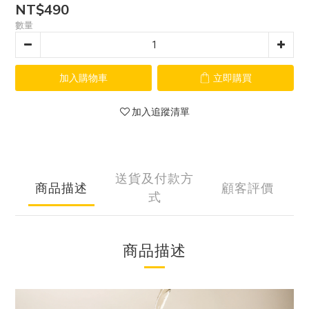
NT$490
數量
加入購物車
立即購買
加入追蹤清單
送貨及付款方
商品描述
顧客評價
式
商品描述