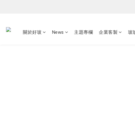
關於好玻
News
主題專欄
企業客製
玻