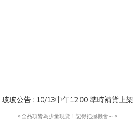
玻玻公告 : 10/13中午12:00 準時補貨上架
✧全品項皆為少量現貨！記得把握機會～✧