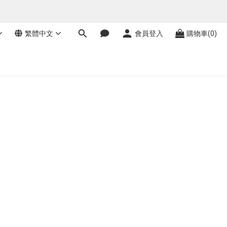
繁體中文
會員登入
購物車(0)