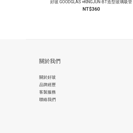
好玻 GOODGLAS ×KINGJUN-BT造型玻璃吸管
NT$360
關於我們
關於好玻
品牌經歷
客製服務
聯絡我們