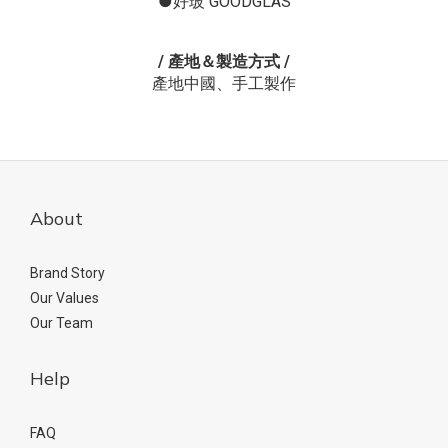
●好玻 GOODGLAS
/ 產地＆製造方式 /
產地中國、手工製作
About
Brand Story
Our Values
Our Team
Help
FAQ