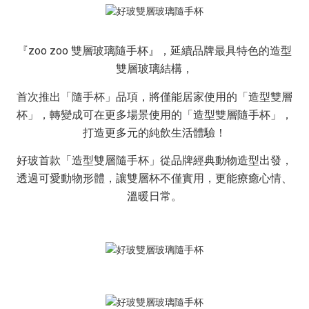
『zoo zoo 雙層玻璃隨手杯』，延續品牌最具特色的造型
雙層玻璃結構，
首次推出「隨手杯」品項，將僅能居家使用的「造型雙層
杯」，轉變成可在更多場景使用的「造型雙層隨手杯」，
打造更多元的純飲生活體驗！
好玻首款「造型雙層隨手杯」從品牌經典動物造型出發，
透過可愛動物形體，讓雙層杯不僅實用，更能療癒心情、
溫暖日常。