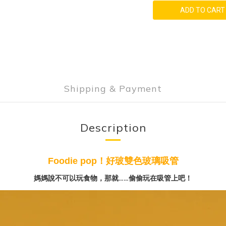
ADD TO CART
Shipping & Payment
Description
Foodie pop
！好玻雙色玻璃吸管
媽媽說不可以玩食物，那就……偷偷玩在吸管上吧！