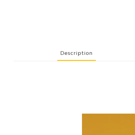
Description