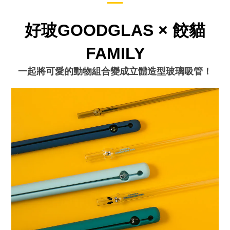
好玻GOODGLAS × 餃貓
FAMILY
一起將可愛的動物組合變成立體造型玻璃吸管！