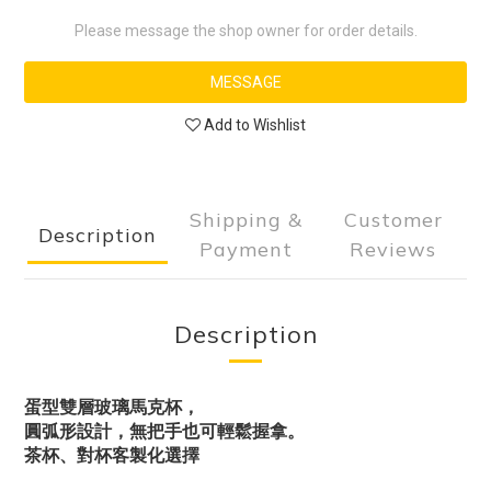
Please message the shop owner for order details.
MESSAGE
Add to Wishlist
Shipping &
Customer
Description
Payment
Reviews
Description
蛋型雙層玻璃馬克杯，
圓弧形設計，無把手也可輕鬆握拿。
茶杯、對杯客製化選擇