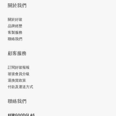
關於我們
關於好玻
品牌經歷
客製服務
聯絡我們
顧客服務
訂閱好玻報報
玻玻會員分級
退換貨政策
付款及運送方式
聯絡我們
好玻GOODGLAS