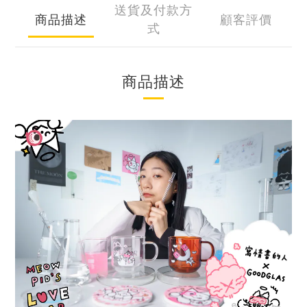
送貨及付款方
商品描述
顧客評價
式
商品描述