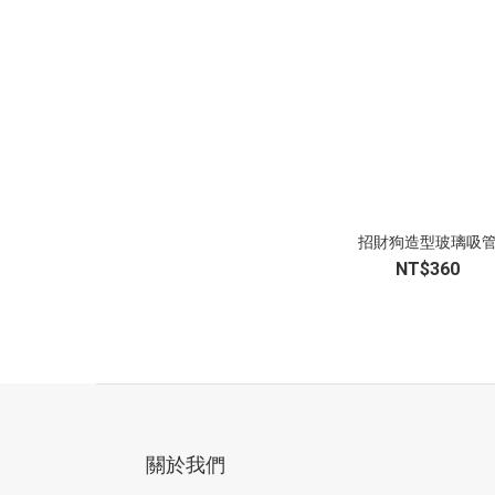
招財狗造型玻璃吸
NT$360
關於我們