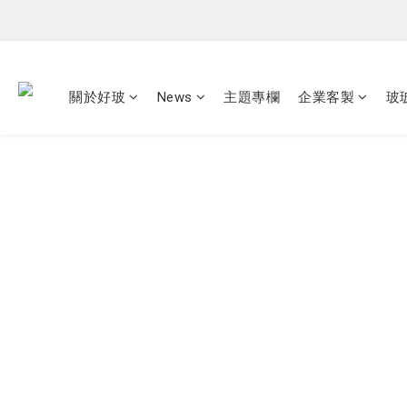
關於好玻
News
主題專欄
企業客製
玻