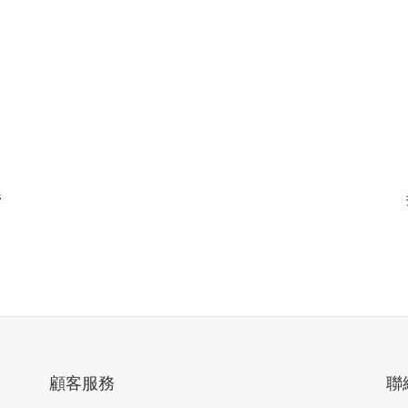
管
顧客服務
聯