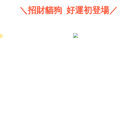
＼招財貓狗 好運初登場／