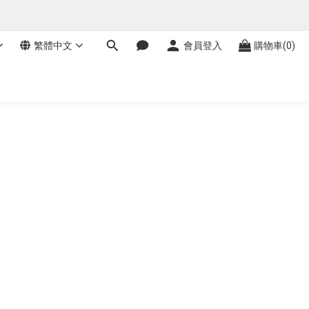
繁體中文
會員登入
購物車(0)