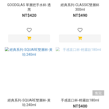
GOODGLAS 單層把手水杯-透
經典系列-CLASSIC雙層杯
黑
300ml
NT$420
NT$490
售完
經典系列-SQUARE雙層杯-黃
手感直口杯-輕霧款180ml
珀 240ml
NT$400