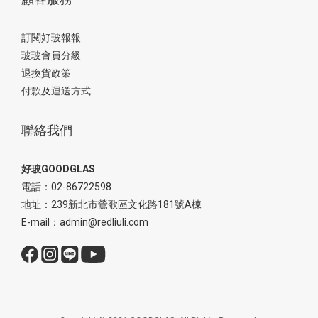
訂閱好玻報報
玻玻會員分級
退換貨政策
付款及運送方式
聯絡我們
好玻GOODGLAS
電話：02-86722598
地址：239新北市鶯歌區文化路181號A棟
E-mail：admin@redliuli.com