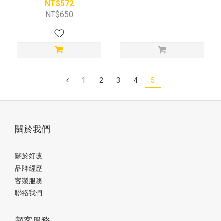
NT$572
NT$650
1
2
3
4
5
關於我們
關於好玻
品牌經歷
客製服務
聯絡我們
顧客服務